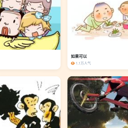
如果可以
1.1万人气