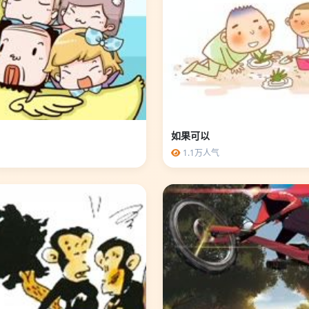
如果可以
1.1万人气