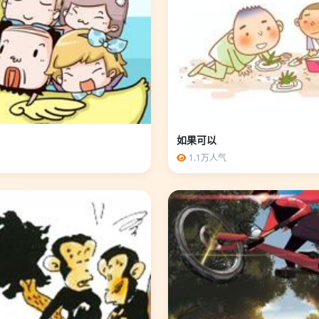
如果可以
1.1万人气